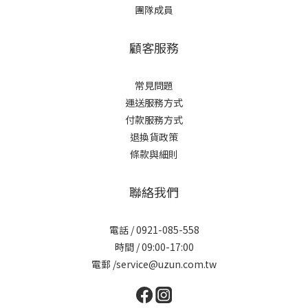
團隊成員
顧客服務
常見問題
運送服務方式
付款服務方式
退換貨政策
條款與細則
聯絡我們
電話 / 0921-085-558
時間 / 09:00-17:00
電郵 /service@uzun.com.tw