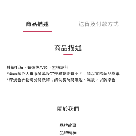
商品描述
送貨及付款方式
商品描述
針織毛海，有彈性/V領，無袖設計
*商品顏色因電腦螢幕設定差異會略有不同，請以實際商品為準
*深淺色衣物請分開洗滌；請勿長時間浸泡、濕放，以防染色
關於我們
品牌故事
品牌精神