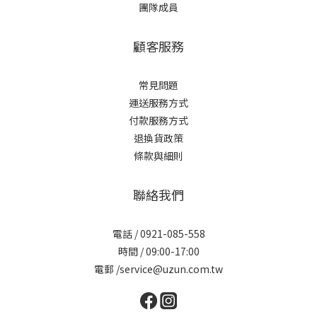
團隊成員
顧客服務
常見問題
運送服務方式
付款服務方式
退換貨政策
條款與細則
聯絡我們
電話 / 0921-085-558
時間 / 09:00-17:00
電郵 /service@uzun.com.tw