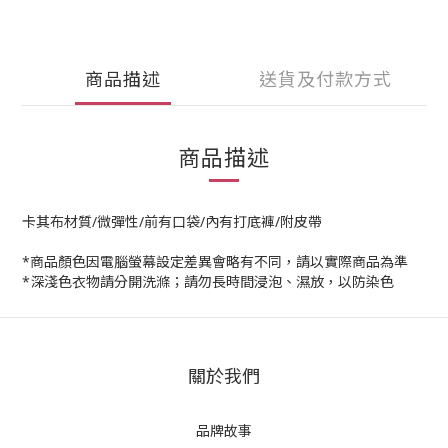
商品描述
送貨及付款方式
商品描述
卡其布材質/微彈性/前有口袋/內有打底褲/附皮帶
*商品顏色因電腦螢幕設定差異會略有不同，請以實際商品為準
*深淺色衣物請分開洗滌；請勿長時間浸泡、濕放，以防染色
關於我們
品牌故事