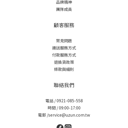
品牌精神
團隊成員
顧客服務
常見問題
運送服務方式
付款服務方式
退換貨政策
條款與細則
聯絡我們
電話 / 0921-085-558
時間 / 09:00-17:00
電郵 /service@uzun.com.tw