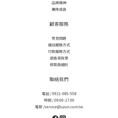
品牌精神
團隊成員
顧客服務
常見問題
運送服務方式
付款服務方式
退換貨政策
條款與細則
聯絡我們
電話 / 0921-085-558
時間 / 09:00-17:00
電郵 /service@uzun.com.tw