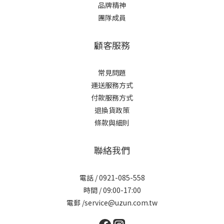
品牌精神
團隊成員
顧客服務
常見問題
運送服務方式
付款服務方式
退換貨政策
條款與細則
聯絡我們
電話 / 0921-085-558
時間 / 09:00-17:00
電郵 /service@uzun.com.tw