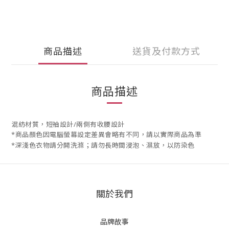
商品描述
送貨及付款方式
商品描述
混紡材質，短袖設計/兩側有收腰設計
*商品顏色因電腦螢幕設定差異會略有不同，請以實際商品為準
*深淺色衣物請分開洗滌；請勿長時間浸泡、濕放，以防染色
關於我們
品牌故事