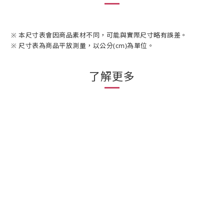
※ 本尺寸表會因商品素材不同，可能與實際尺寸略有誤差。
※ 尺寸表為商品平放測量，以公分(cm)為單位。
了解更多