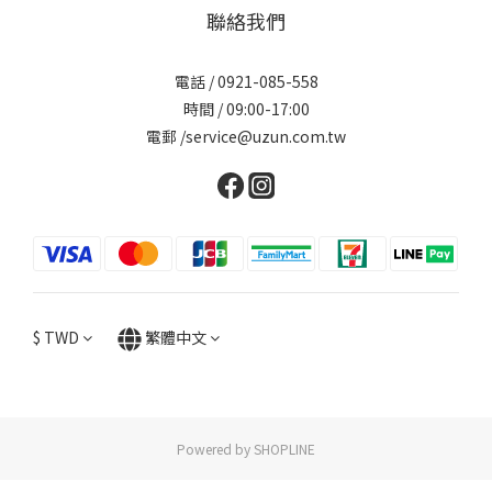
聯絡我們
電話 / 0921-085-558
時間 / 09:00-17:00
電郵 /service@uzun.com.tw
$
TWD
繁體中文
Powered by SHOPLINE