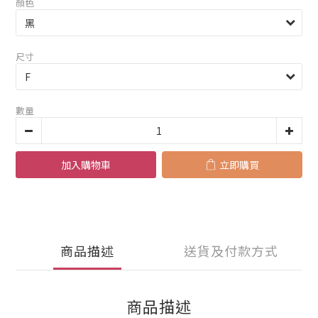
顏色
尺寸
數量
加入購物車
立即購買
商品描述
送貨及付款方式
商品描述