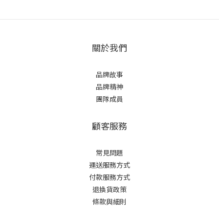
關於我們
品牌故事
品牌精神
團隊成員
顧客服務
常見問題
運送服務方式
付款服務方式
退換貨政策
條款與細則