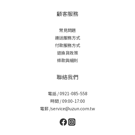
顧客服務
常見問題
運送服務方式
付款服務方式
退換貨政策
條款與細則
聯絡我們
電話 / 0921-085-558
時間 / 09:00-17:00
電郵 /service@uzun.com.tw