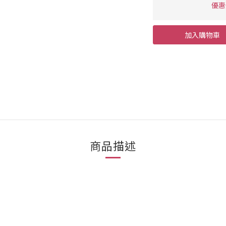
優惠價
加入購物車
商品描述