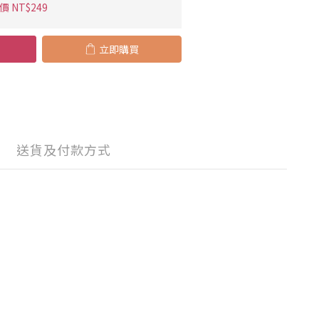
 NT$249
立即購買
送貨及付款方式