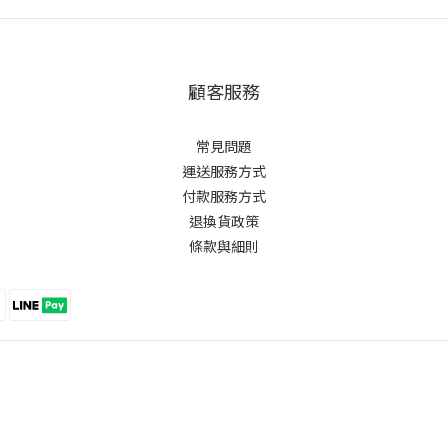
顧客服務
常見問題
運送服務方式
付款服務方式
退換貨政策
條款與細則