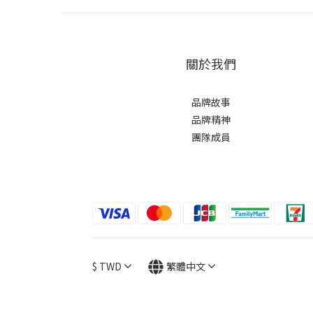
關於我們
品牌故事
品牌精神
團隊成員
$
TWD
繁體中文