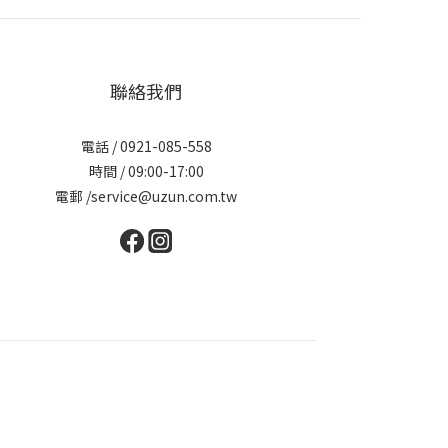
聯絡我們
電話 / 0921-085-558
時間 / 09:00-17:00
電郵 /service@uzun.com.tw