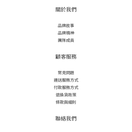
關於我們
品牌故事
品牌精神
團隊成員
顧客服務
常見問題
運送服務方式
付款服務方式
退換貨政策
條款與細則
聯絡我們