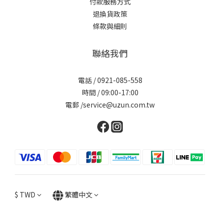
付款服務方式
退換貨政策
條款與細則
聯絡我們
電話 / 0921-085-558
時間 / 09:00-17:00
電郵 /service@uzun.com.tw
$
TWD
繁體中文