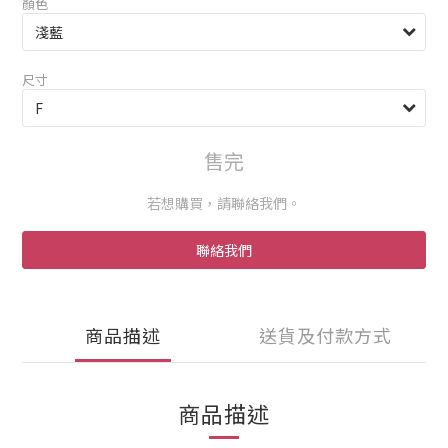
顏色
尺寸
售完
若想購買，請聯絡我們。
聯絡我們
商品描述
送貨及付款方式
商品描述