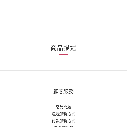
商品描述
顧客服務
常見問題
運送服務方式
付款服務方式