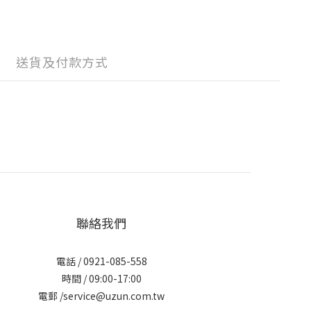
送貨及付款方式
聯絡我們
電話 / 0921-085-558
時間 / 09:00-17:00
電郵 /service@uzun.com.tw