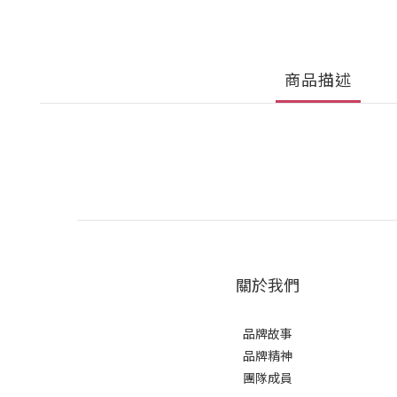
商品描述
關於我們
品牌故事
品牌精神
團隊成員