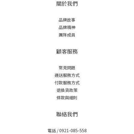
關於我們
品牌故事
品牌精神
團隊成員
顧客服務
常見問題
運送服務方式
付款服務方式
退換貨政策
條款與細則
聯絡我們
電話 / 0921-085-558