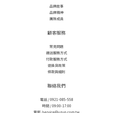
品牌故事
品牌精神
團隊成員
顧客服務
常見問題
運送服務方式
付款服務方式
退換貨政策
條款與細則
聯絡我們
電話 / 0921-085-558
時間 / 09:00-17:00
電郵 /service@uzun.com.tw