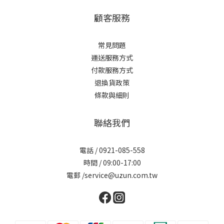
顧客服務
常見問題
運送服務方式
付款服務方式
退換貨政策
條款與細則
聯絡我們
電話 / 0921-085-558
時間 / 09:00-17:00
電郵 /service@uzun.com.tw