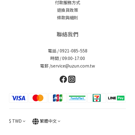
付款服務方式
退換貨政策
條款與細則
聯絡我們
電話 / 0921-085-558
時間 / 09:00-17:00
電郵 /service@uzun.com.tw
$
TWD
繁體中文