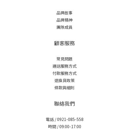
品牌故事
品牌精神
團隊成員
顧客服務
常見問題
運送服務方式
付款服務方式
退換貨政策
條款與細則
聯絡我們
電話 / 0921-085-558
時間 / 09:00-17:00