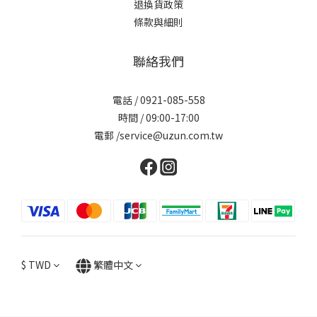
退換貨政策
條款與細則
聯絡我們
電話 / 0921-085-558
時間 / 09:00-17:00
電郵 /service@uzun.com.tw
$
TWD
繁體中文