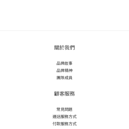
關於我們
品牌故事
品牌精神
團隊成員
顧客服務
常見問題
運送服務方式
付款服務方式