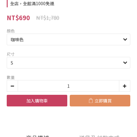
全店，全館滿1000免運
NT$690
NT$1,780
顏色
尺寸
數量
加入購物車
立即購買