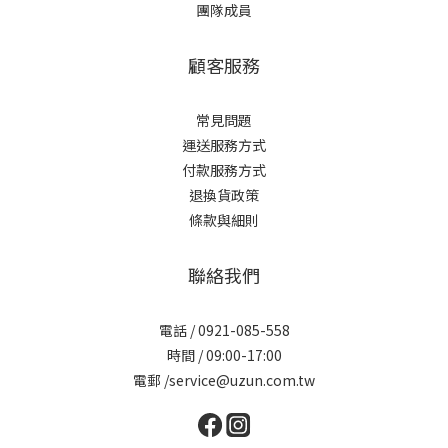
團隊成員
顧客服務
常見問題
運送服務方式
付款服務方式
退換貨政策
條款與細則
聯絡我們
電話 / 0921-085-558
時間 / 09:00-17:00
電郵 /service@uzun.com.tw