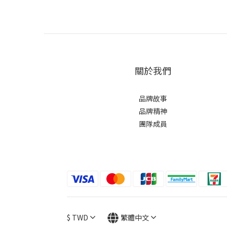
關於我們
品牌故事
品牌精神
團隊成員
$
TWD
繁體中文