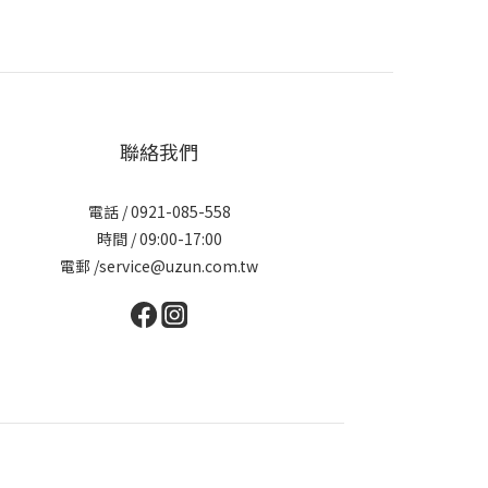
聯絡我們
電話 / 0921-085-558
時間 / 09:00-17:00
電郵 /service@uzun.com.tw