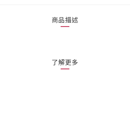
商品描述
了解更多