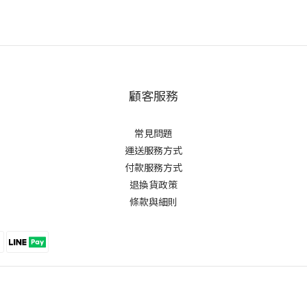
顧客服務
常見問題
運送服務方式
付款服務方式
退換貨政策
條款與細則