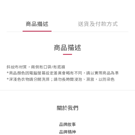
商品描述
送貨及付款方式
商品描述
斜紋布材質，兩側有口袋/有底褲
*商品顏色因電腦螢幕設定差異會略有不同，請以實際商品為準
*深淺色衣物請分開洗滌；請勿長時間浸泡、濕放，以防染色
關於我們
品牌故事
品牌精神