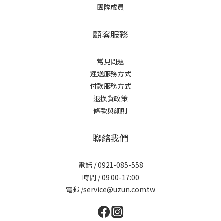
團隊成員
顧客服務
常見問題
運送服務方式
付款服務方式
退換貨政策
條款與細則
聯絡我們
電話 / 0921-085-558
時間 / 09:00-17:00
電郵 /service@uzun.com.tw