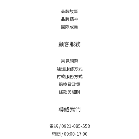
品牌故事
品牌精神
團隊成員
顧客服務
常見問題
運送服務方式
付款服務方式
退換貨政策
條款與細則
聯絡我們
電話 / 0921-085-558
時間 / 09:00-17:00