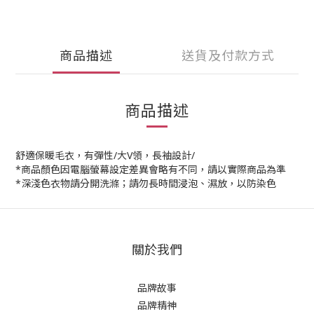
商品描述
送貨及付款方式
商品描述
舒適保暖毛衣，有彈性/大V領，長袖設計/
*商品顏色因電腦螢幕設定差異會略有不同，請以實際商品為準
*深淺色衣物請分開洗滌；請勿長時間浸泡、濕放，以防染色
關於我們
品牌故事
品牌精神