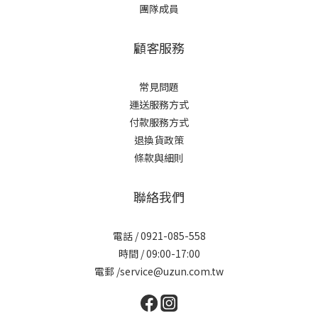
團隊成員
顧客服務
常見問題
運送服務方式
付款服務方式
退換貨政策
條款與細則
聯絡我們
電話 / 0921-085-558
時間 / 09:00-17:00
電郵 /service@uzun.com.tw