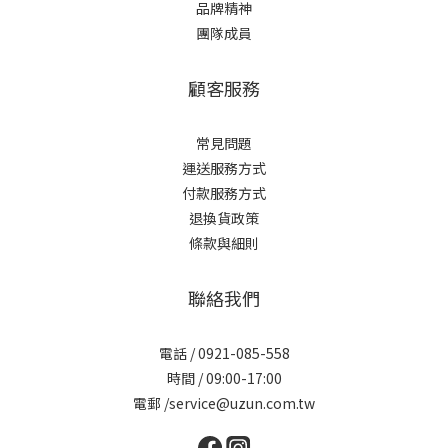
品牌精神
團隊成員
顧客服務
常見問題
運送服務方式
付款服務方式
退換貨政策
條款與細則
聯絡我們
電話 / 0921-085-558
時間 / 09:00-17:00
電郵 /service@uzun.com.tw